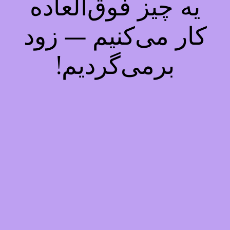
یه چیز فوق‌العاده
کار می‌کنیم — زود
برمی‌گردیم!